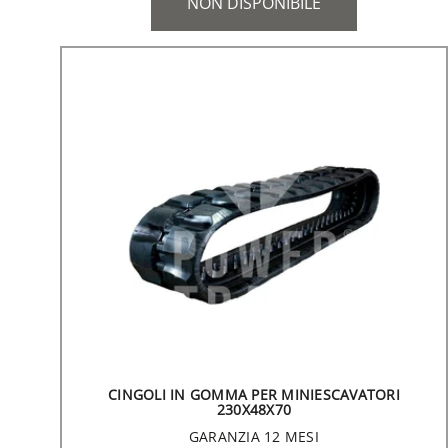
NON DISPONIBILE
CINGOLI IN GOMMA PER MINIESCAVATORI
230X48X70
GARANZIA 12 MESI