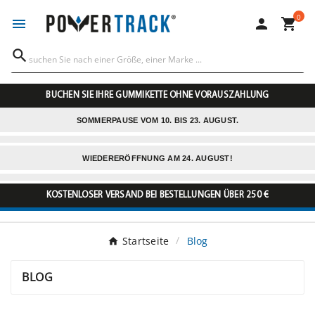
0




BUCHEN SIE IHRE GUMMIKETTE OHNE VORAUSZAHLUNG
SOMMERPAUSE VOM 10. BIS 23. AUGUST.
WIEDERERÖFFNUNG AM 24. AUGUST!
KOSTENLOSER VERSAND BEI BESTELLUNGEN ÜBER 250 €
Startseite
Blog
BLOG