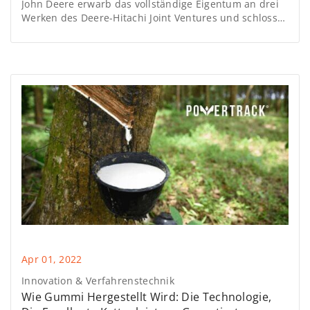
John Deere erwarb das vollständige Eigentum an drei
Werken des Deere-Hitachi Joint Ventures und schloss
neue Lizenz- und Lieferverträge mit Hitachi
Construction Machinery ab.
Apr 01, 2022
Innovation & Verfahrenstechnik
Wie Gummi Hergestellt Wird: Die Technologie,