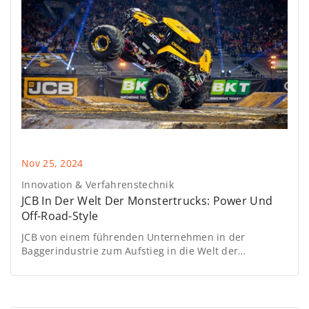
Nov 25, 2024
Innovation & Verfahrenstechnik
JCB In Der Welt Der Monstertrucks: Power Und
Off-Road-Style
JCB von einem führenden Unternehmen in der
Baggerindustrie zum Aufstieg in die Welt der
Monstertrucks. Exzellenz, die ihren Horizont erweitert