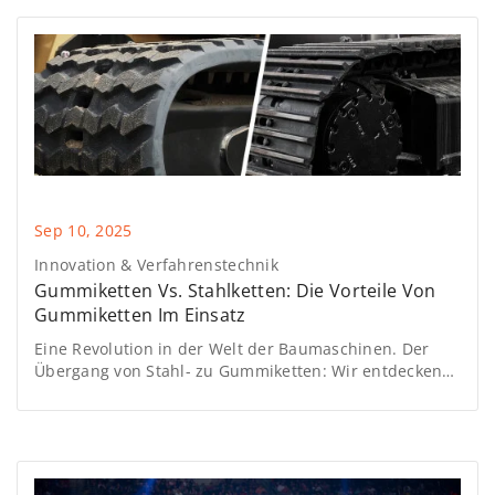
Sep 10, 2025
Innovation & Verfahrenstechnik
Gummiketten Vs. Stahlketten: Die Vorteile Von
Gummiketten Im Einsatz
Eine Revolution in der Welt der Baumaschinen. Der
Übergang von Stahl- zu Gummiketten: Wir entdecken
die Vorteile von Gummi im Feldeinsatz