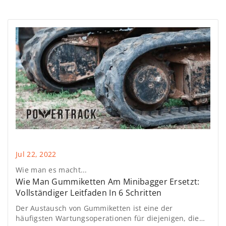
weiter...
Jul 22, 2022
Wie man es macht...
Wie Man Gummiketten Am Minibagger Ersetzt:
Vollständiger Leitfaden In 6 Schritten
Der Austausch von Gummiketten ist eine der
häufigsten Wartungsoperationen für diejenigen, die