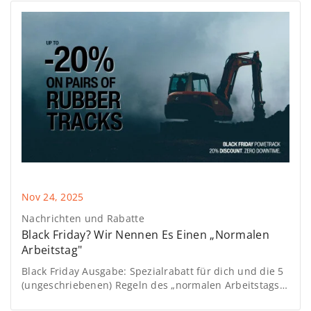
Nov 24, 2025
Nachrichten und Rabatte
Black Friday? Wir Nennen Es Einen „Normalen
Arbeitstag"
Black Friday Ausgabe: Spezialrabatt für dich und die 5
(ungeschriebenen) Regeln des „normalen Arbeitstags"
auf der Baustelle, auf dem Feld oder in der Werkstatt