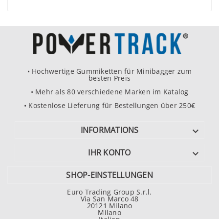
• Hochwertige Gummiketten für Minibagger zum
besten Preis
• Mehr als 80 verschiedene Marken im Katalog
• Kostenlose Lieferung für Bestellungen über 250€
INFORMATIONS

IHR KONTO

SHOP-EINSTELLUNGEN
Euro Trading Group S.r.l.
Via San Marco 48
20121 Milano
Milano