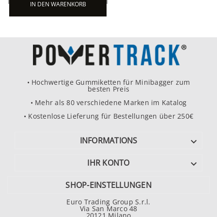
IN DEN WARENKORB
• Hochwertige Gummiketten für Minibagger zum
besten Preis
• Mehr als 80 verschiedene Marken im Katalog
• Kostenlose Lieferung für Bestellungen über 250€
INFORMATIONS

IHR KONTO

SHOP-EINSTELLUNGEN
Euro Trading Group S.r.l.
Via San Marco 48
20121 Milano