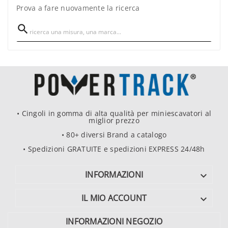
Prova a fare nuovamente la ricerca

• Cingoli in gomma di alta qualità per miniescavatori al
miglior prezzo
• 80+ diversi Brand a catalogo
• Spedizioni GRATUITE e spedizioni EXPRESS 24/48h
INFORMAZIONI

IL MIO ACCOUNT

INFORMAZIONI NEGOZIO