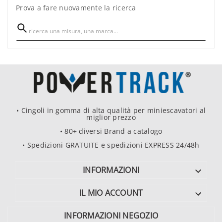
Prova a fare nuovamente la ricerca

• Cingoli in gomma di alta qualità per miniescavatori al
miglior prezzo
• 80+ diversi Brand a catalogo
• Spedizioni GRATUITE e spedizioni EXPRESS 24/48h
INFORMAZIONI

IL MIO ACCOUNT

INFORMAZIONI NEGOZIO