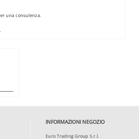
er una consulenza.
.
INFORMAZIONI NEGOZIO
Euro Trading Group S.r.l.