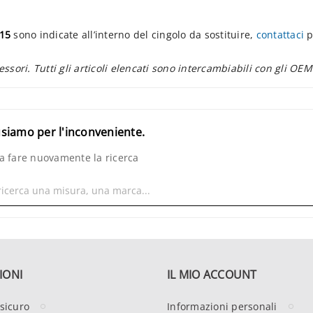
H15
sono indicate all’interno del cingolo da sostituire,
contattaci
p
essori. Tutti gli articoli elencati sono intercambiabili con gli OEM
usiamo per l'inconveniente.
a fare nuovamente la ricerca
IONI
IL MIO ACCOUNT
sicuro
Informazioni personali