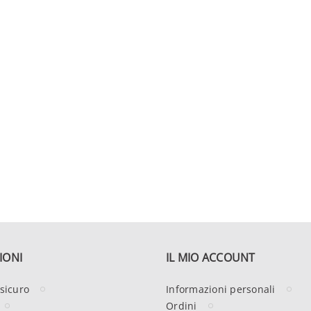
IONI
IL MIO ACCOUNT
sicuro
Informazioni personali
Ordini