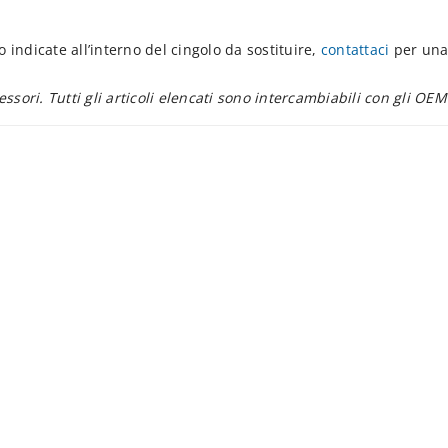
 indicate all’interno del cingolo da sostituire,
contattaci
per una
essori. Tutti gli articoli elencati sono intercambiabili con gli OEM