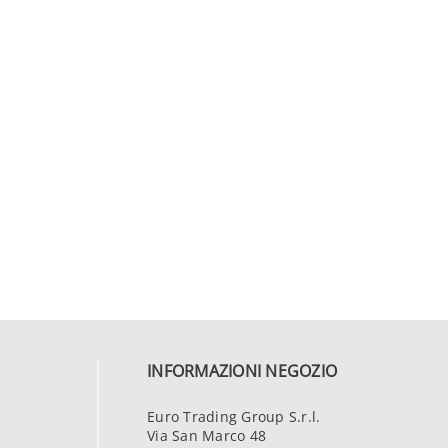
INFORMAZIONI NEGOZIO
Euro Trading Group S.r.l.
Via San Marco 48