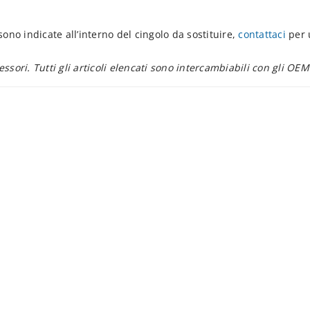
ono indicate all’interno del cingolo da sostituire,
contattaci
per 
essori. Tutti gli articoli elencati sono intercambiabili con gli OEM