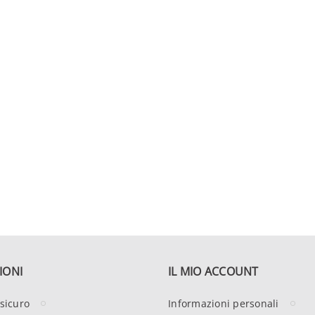
IONI
IL MIO ACCOUNT
sicuro
Informazioni personali