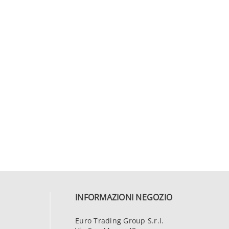
INFORMAZIONI NEGOZIO
Euro Trading Group S.r.l.