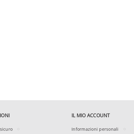
IONI
IL MIO ACCOUNT
sicuro
Informazioni personali