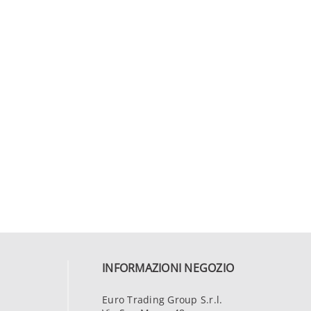
INFORMAZIONI NEGOZIO
Euro Trading Group S.r.l.