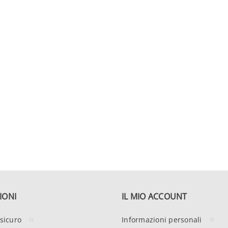
IONI
IL MIO ACCOUNT
sicuro
Informazioni personali