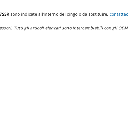
07SSR
sono indicate all’interno del cingolo da sostituire,
contattac
essori. Tutti gli articoli elencati sono intercambiabili con gli OEM