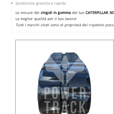
Spedizione gratuita e rapida
Le misure dei
cingoli in gomma
del tuo
CATERPILLAR 3
La miglior qualità per il tuo lavoro!
Tutti i marchi citati sono di proprietà dei rispettivi poss