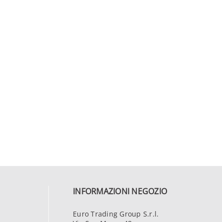
INFORMAZIONI NEGOZIO
Euro Trading Group S.r.l.