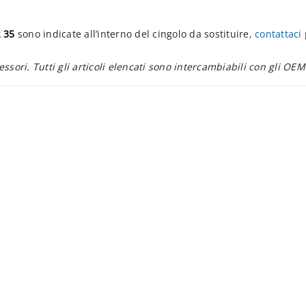
 35
sono indicate all’interno del cingolo da sostituire,
contattaci
essori. Tutti gli articoli elencati sono intercambiabili con gli OEM