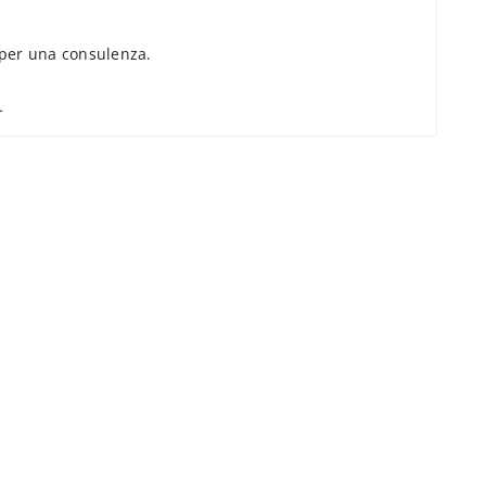
per una consulenza.
.