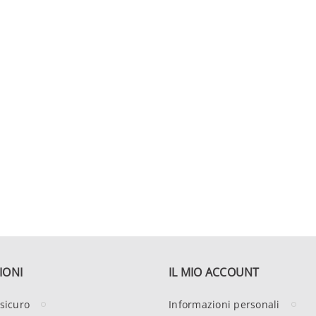
IONI
IL MIO ACCOUNT
sicuro
Informazioni personali