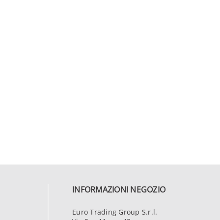
INFORMAZIONI NEGOZIO
Euro Trading Group S.r.l.