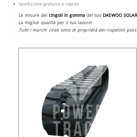
Spedizione gratuita e rapida
Le misure dei
cingoli in gomma
del tuo
DAEWOO SOLAR
La miglior qualità per il tuo lavoro!
Tutti i marchi citati sono di proprietà dei rispettivi poss