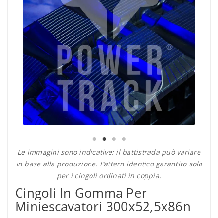
Le immagini sono indicative: il battistrada può variare
in base alla produzione. Pattern identico garantito solo
per i cingoli ordinati in coppia.
Cingoli In Gomma Per
Miniescavatori 300x52,5x86n