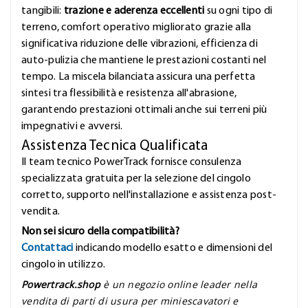
tangibili:
trazione e aderenza eccellenti
su ogni tipo di
terreno, comfort operativo migliorato grazie alla
significativa riduzione delle vibrazioni, efficienza di
auto-pulizia che mantiene le prestazioni costanti nel
tempo. La miscela bilanciata assicura una perfetta
sintesi tra flessibilità e resistenza all'abrasione,
garantendo prestazioni ottimali anche sui terreni più
impegnativi e avversi.
Assistenza Tecnica Qualificata
Il team tecnico PowerTrack fornisce consulenza
specializzata gratuita per la selezione del cingolo
corretto, supporto nell'installazione e assistenza post-
vendita.
Non sei sicuro della compatibilità?
Contattaci
indicando modello esatto e dimensioni del
cingolo in utilizzo.
Powertrack.shop
è un negozio online leader nella
vendita di parti di usura per miniescavatori e