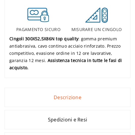
PAGAMENTO SICURO
MISURARE UN CINGOLO
Cingoli 300X52,5X86N top quality
: gomma premium
antiabrasiva, cavo continuo acciaio rinforzato. Prezzo
competitivo, evasione ordine in 12 ore lavorative,
garanzia 12 mesi.
Assistenza tecnica in tutte le fasi di
acquisto.
Descrizione
Spedizioni e Resi