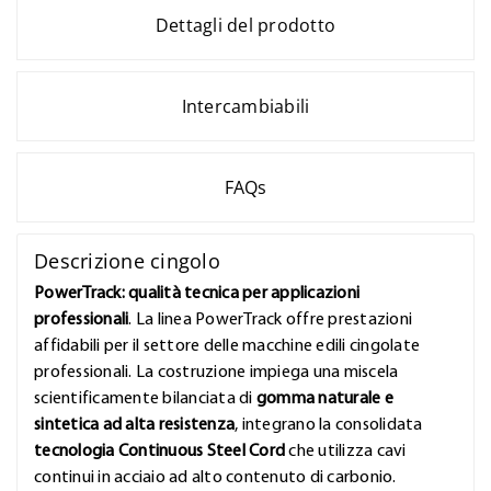
Dettagli del prodotto
Intercambiabili
FAQs
Descrizione cingolo
PowerTrack: qualità tecnica per applicazioni
professionali
. La linea PowerTrack offre prestazioni
affidabili per il settore delle macchine edili cingolate
professionali. La costruzione impiega una miscela
scientificamente bilanciata di
gomma naturale e
sintetica ad alta resistenza
, integrano la consolidata
tecnologia Continuous Steel Cord
che utilizza cavi
continui in acciaio ad alto contenuto di carbonio.