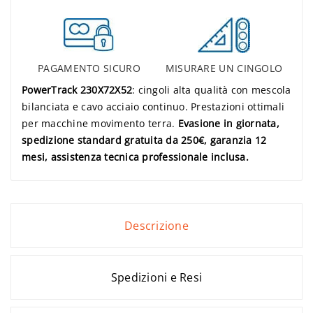
PAGAMENTO SICURO
MISURARE UN CINGOLO
PowerTrack 230X72X52
: cingoli alta qualità con mescola
bilanciata e cavo acciaio continuo. Prestazioni ottimali
per macchine movimento terra.
Evasione in giornata,
spedizione standard gratuita da 250€, garanzia 12
mesi, assistenza tecnica professionale inclusa.
Descrizione
Spedizioni e Resi