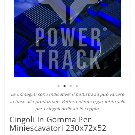
Le immagini sono indicative: il battistrada può variare
in base alla produzione. Pattern identico garantito solo
per i cingoli ordinati in coppia.
Cingoli In Gomma Per
Miniescavatori 230x72x52