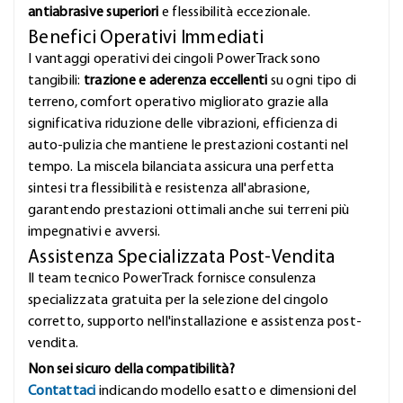
antiabrasive superiori
e flessibilità eccezionale.
Benefici Operativi Immediati
I vantaggi operativi dei cingoli PowerTrack sono
tangibili:
trazione e aderenza eccellenti
su ogni tipo di
terreno, comfort operativo migliorato grazie alla
significativa riduzione delle vibrazioni, efficienza di
auto-pulizia che mantiene le prestazioni costanti nel
tempo. La miscela bilanciata assicura una perfetta
sintesi tra flessibilità e resistenza all'abrasione,
garantendo prestazioni ottimali anche sui terreni più
impegnativi e avversi.
Assistenza Specializzata Post-Vendita
Il team tecnico PowerTrack fornisce consulenza
specializzata gratuita per la selezione del cingolo
corretto, supporto nell'installazione e assistenza post-
vendita.
Non sei sicuro della compatibilità?
Contattaci
indicando modello esatto e dimensioni del