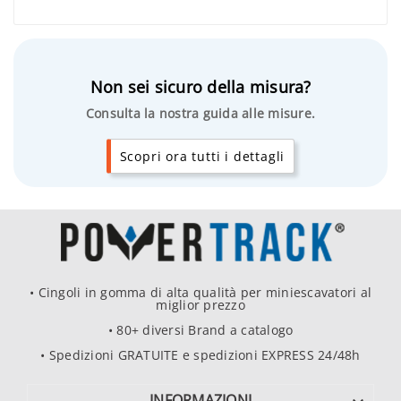
Non sei sicuro della misura?
Consulta la nostra guida alle misure.
Scopri ora tutti i dettagli
• Cingoli in gomma di alta qualità per miniescavatori al
miglior prezzo
• 80+ diversi Brand a catalogo
• Spedizioni GRATUITE e spedizioni EXPRESS 24/48h
INFORMAZIONI