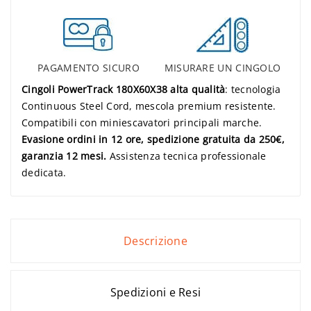
PAGAMENTO SICURO
MISURARE UN CINGOLO
Cingoli PowerTrack 180X60X38 alta qualità
: tecnologia
Continuous Steel Cord, mescola premium resistente.
Compatibili con miniescavatori principali marche.
Evasione ordini in 12 ore, spedizione gratuita da 250€,
garanzia 12 mesi.
Assistenza tecnica professionale
dedicata.
Descrizione
Spedizioni e Resi