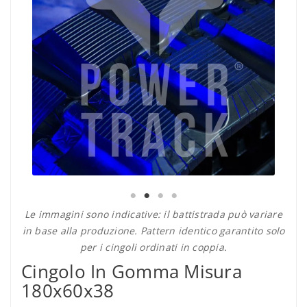
Le immagini sono indicative: il battistrada può variare
in base alla produzione. Pattern identico garantito solo
per i cingoli ordinati in coppia.
Cingolo In Gomma Misura
180x60x38