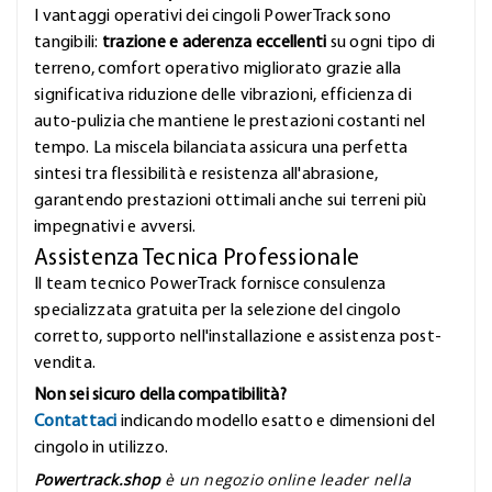
I vantaggi operativi dei cingoli PowerTrack sono
tangibili:
trazione e aderenza eccellenti
su ogni tipo di
terreno, comfort operativo migliorato grazie alla
significativa riduzione delle vibrazioni, efficienza di
auto-pulizia che mantiene le prestazioni costanti nel
tempo. La miscela bilanciata assicura una perfetta
sintesi tra flessibilità e resistenza all'abrasione,
garantendo prestazioni ottimali anche sui terreni più
impegnativi e avversi.
Assistenza Tecnica Professionale
Il team tecnico PowerTrack fornisce consulenza
specializzata gratuita per la selezione del cingolo
corretto, supporto nell'installazione e assistenza post-
vendita.
Non sei sicuro della compatibilità?
Contattaci
indicando modello esatto e dimensioni del
cingolo in utilizzo.
Powertrack.shop
è un negozio online leader nella