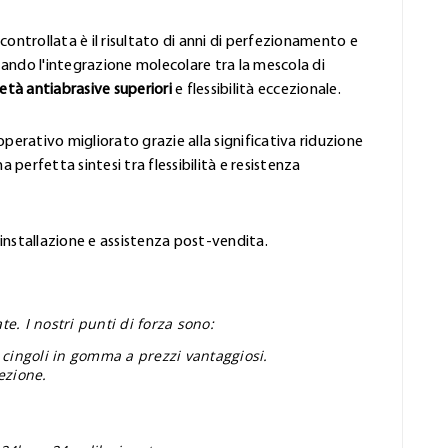
controllata è il risultato di anni di perfezionamento e
ando l'integrazione molecolare tra la mescola di
età antiabrasive superiori
e flessibilità eccezionale.
perativo migliorato grazie alla significativa riduzione
 perfetta sintesi tra flessibilità e resistenza
'installazione e assistenza post-vendita.
e. I nostri punti di forza sono:
 cingoli in gomma a prezzi vantaggiosi.
ezione.