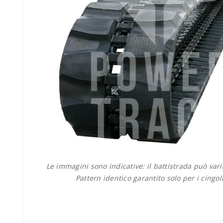
Le immagini sono indicative: il battistrada può var
Pattern identico garantito solo per i cingol