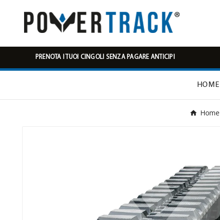
PRENOTA I TUOI CINGOLI SENZA PAGARE ANTICIPI
HOME
Home