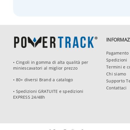
INFORMAZ
Pagamento 
Spedizioni
• Cingoli in gomma di alta qualità per
Termini e c
miniescavatori al miglior prezzo
Chi siamo
• 80+ diversi Brand a catalogo
Supporto T
Contattaci
• Spedizioni GRATUITE e spedizioni
EXPRESS 24/48h