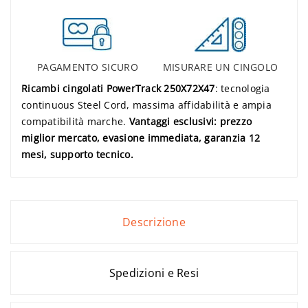
PAGAMENTO SICURO
MISURARE UN CINGOLO
Ricambi cingolati PowerTrack 250X72X47
: tecnologia
continuous Steel Cord, massima affidabilità e ampia
compatibilità marche.
Vantaggi esclusivi: prezzo
miglior mercato, evasione immediata, garanzia 12
mesi, supporto tecnico.
Descrizione
Spedizioni e Resi