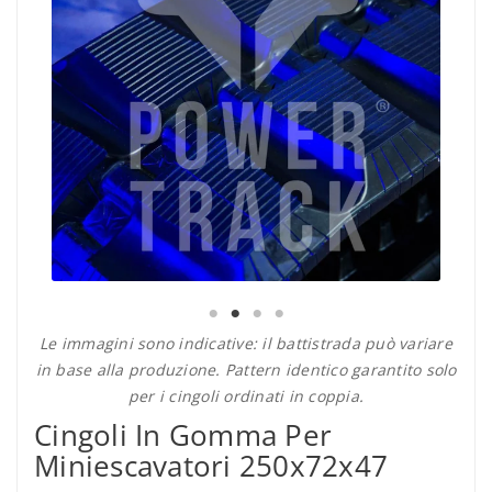
Le immagini sono indicative: il battistrada può variare
in base alla produzione. Pattern identico garantito solo
per i cingoli ordinati in coppia.
Cingoli In Gomma Per
Miniescavatori 250x72x47