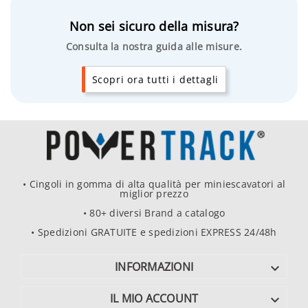
Non sei sicuro della misura?
Consulta la nostra guida alle misure.
Scopri ora tutti i dettagli
• Cingoli in gomma di alta qualità per miniescavatori al
miglior prezzo
• 80+ diversi Brand a catalogo
• Spedizioni GRATUITE e spedizioni EXPRESS 24/48h
INFORMAZIONI

IL MIO ACCOUNT
