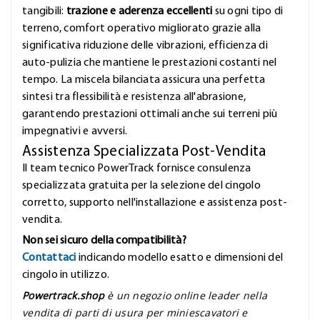
tangibili:
trazione e aderenza eccellenti
su ogni tipo di
terreno, comfort operativo migliorato grazie alla
significativa riduzione delle vibrazioni, efficienza di
auto-pulizia che mantiene le prestazioni costanti nel
tempo. La miscela bilanciata assicura una perfetta
sintesi tra flessibilità e resistenza all'abrasione,
garantendo prestazioni ottimali anche sui terreni più
impegnativi e avversi.
Assistenza Specializzata Post-Vendita
Il team tecnico PowerTrack fornisce consulenza
specializzata gratuita per la selezione del cingolo
corretto, supporto nell'installazione e assistenza post-
vendita.
Non sei sicuro della compatibilità?
Contattaci
indicando modello esatto e dimensioni del
cingolo in utilizzo.
Powertrack.shop
è un negozio online leader nella
vendita di parti di usura per miniescavatori e