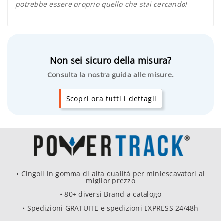
potrebbe essere proprio quello che stai cercando!
Non sei sicuro della misura?
Consulta la nostra guida alle misure.
Scopri ora tutti i dettagli
• Cingoli in gomma di alta qualità per miniescavatori al
miglior prezzo
• 80+ diversi Brand a catalogo
• Spedizioni GRATUITE e spedizioni EXPRESS 24/48h