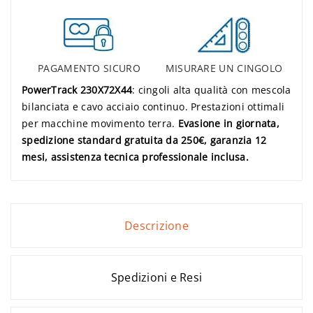
PAGAMENTO SICURO
MISURARE UN CINGOLO
PowerTrack 230X72X44
: cingoli alta qualità con mescola
bilanciata e cavo acciaio continuo. Prestazioni ottimali
per macchine movimento terra.
Evasione in giornata,
spedizione standard gratuita da 250€, garanzia 12
mesi, assistenza tecnica professionale inclusa.
Descrizione
Spedizioni e Resi