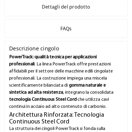
Dettagli del prodotto
FAQs
Descrizione cingolo
PowerTrack: qualità tecnica per applicazioni
professionali
. La linea PowerTrack offre prestazioni
affidabili per il settore delle macchine edili cingolate
professionali. La costruzione impiega una miscela
scientificamente bilanciata di
gomma naturale e
sintetica ad alta resistenza
, integrano la consolidata
tecnologia Continuous Steel Cord
che utilizza cavi
continui in acciaio ad alto contenuto di carbonio.
Architettura Rinforzata: Tecnologia
Continuous Steel Cord
La struttura dei cingoli PowerTrack si fonda sulla