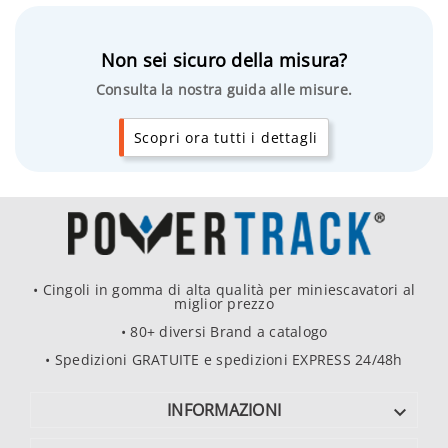
Non sei sicuro della misura?
Consulta la nostra guida alle misure.
Scopri ora tutti i dettagli
• Cingoli in gomma di alta qualità per miniescavatori al
miglior prezzo
• 80+ diversi Brand a catalogo
• Spedizioni GRATUITE e spedizioni EXPRESS 24/48h
INFORMAZIONI
