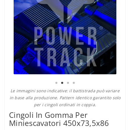
Le immagini sono indicative: il battistrada può variare
in base alla produzione. Pattern identico garantito solo
per i cingoli ordinati in coppia.
Cingoli In Gomma Per
Miniescavatori 450x73,5x86