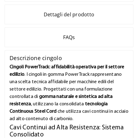
Dettagli del prodotto
FAQs
Descrizione cingolo
Cingoli PowerTrack: affidabilità operativa per il settore
edilizio
. I cingoli in gomma PowerTrack rappresentano
una scelta tecnica affidabile per macchine edili del
settore edilizio. Progettati con una formulazione
controllata di
gomma naturale e sintetica ad alta
resistenza
, utilizzano la consolidata
tecnologia
Continuous Steel Cord
che utilizza cavi continui in acciaio
ad alto contenuto di carbonio.
Cavi Continui ad Alta Resistenza: Sistema
Consolidato