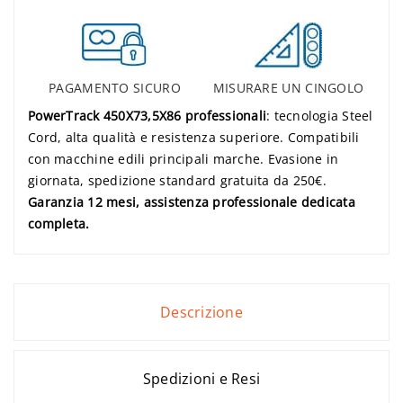
PAGAMENTO SICURO
MISURARE UN CINGOLO
PowerTrack 450X73,5X86 professionali
: tecnologia Steel
Cord, alta qualità e resistenza superiore. Compatibili
con macchine edili principali marche. Evasione in
giornata, spedizione standard gratuita da 250€.
Garanzia 12 mesi, assistenza professionale dedicata
completa.
Descrizione
Spedizioni e Resi