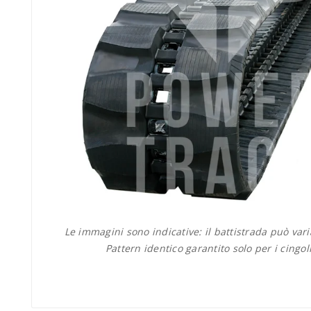
Le immagini sono indicative: il battistrada può var
Pattern identico garantito solo per i cingol