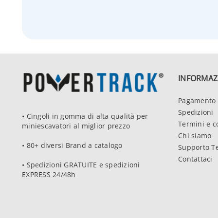
INFORMAZ
Pagamento 
Spedizioni
• Cingoli in gomma di alta qualità per
Termini e c
miniescavatori al miglior prezzo
Chi siamo
• 80+ diversi Brand a catalogo
Supporto T
Contattaci
• Spedizioni GRATUITE e spedizioni
EXPRESS 24/48h