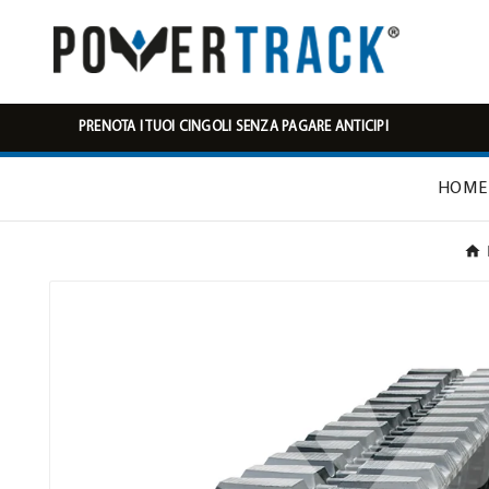
PRENOTA I TUOI CINGOLI SENZA PAGARE ANTICIPI
HOME