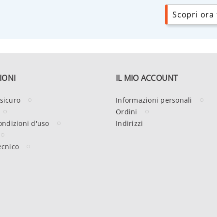
Scopri ora t
IONI
IL MIO ACCOUNT
sicuro
Informazioni personali
Ordini
ondizioni d'uso
Indirizzi
ecnico