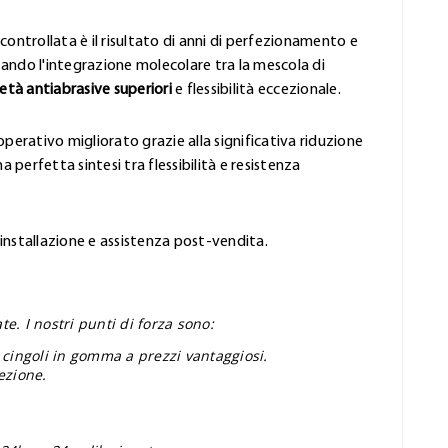
controllata è il risultato di anni di perfezionamento e
ando l'integrazione molecolare tra la mescola di
età antiabrasive superiori
e flessibilità eccezionale.
perativo migliorato grazie alla significativa riduzione
 perfetta sintesi tra flessibilità e resistenza
'installazione e assistenza post-vendita.
e. I nostri punti di forza sono:
 cingoli in gomma a prezzi vantaggiosi.
ezione.