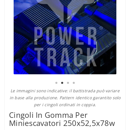
Le immagini sono indicative: il battistrada può variare
in base alla produzione. Pattern identico garantito solo
per i cingoli ordinati in coppia.
Cingoli In Gomma Per
Miniescavatori 250x52,5x78w