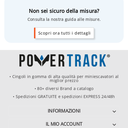
Non sei sicuro della misura?
Consulta la nostra guida alle misure.
Scopri ora tutti i dettagli
• Cingoli in gomma di alta qualità per miniescavatori al
miglior prezzo
• 80+ diversi Brand a catalogo
• Spedizioni GRATUITE e spedizioni EXPRESS 24/48h
INFORMAZIONI

IL MIO ACCOUNT
