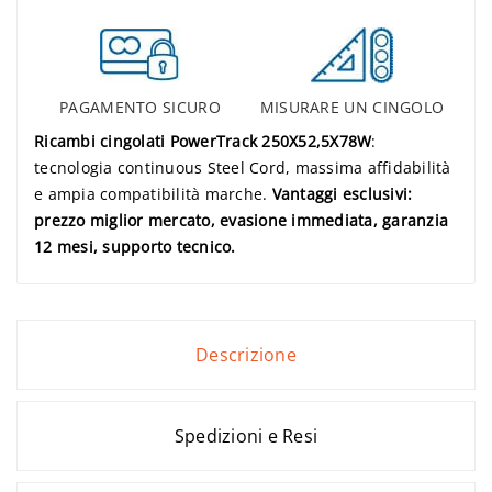
PAGAMENTO SICURO
MISURARE UN CINGOLO
Ricambi cingolati PowerTrack 250X52,5X78W
:
tecnologia continuous Steel Cord, massima affidabilità
e ampia compatibilità marche.
Vantaggi esclusivi:
prezzo miglior mercato, evasione immediata, garanzia
12 mesi, supporto tecnico.
Descrizione
Spedizioni e Resi