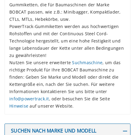
Gummiketten, die für Baumaschinen der Marke
BOBCAT passen, wie z.B.: Minibagger, Kompaktlader,
CTLs, MTLs, Hebekörbe, usw.
PowerTrack-Gummiketten werden aus hochwertigen
Rohstoffen und mit der Continuous Steel Cord-
Technologie hergestellt, um eine hohe Festigkeit und
lange Lebensdauer der Kette unter allen Bedingungen
zu gewährleisten!
Nutzen Sie unsere erweiterte
Suchmaschine
, um das
richtige Produkt für Ihre BOBCAT Baumaschine zu
finden: Geben Sie Marke und Modell oder direkt die
Kettengröße ein, nach der Sie suchen. Für weitere
Informationen kontaktieren Sie uns bitte unter
info@powertrack.it
, oder besuchen Sie die Seite
Hinweise
auf unserer Website.
SUCHEN NACH MARKE UND MODELL