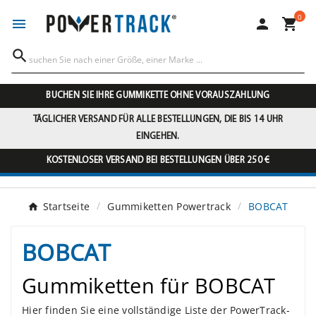
0




BUCHEN SIE IHRE GUMMIKETTE OHNE VORAUSZAHLUNG
TÄGLICHER VERSAND FÜR ALLE BESTELLUNGEN, DIE BIS 14 UHR
EINGEHEN.
KOSTENLOSER VERSAND BEI BESTELLUNGEN ÜBER 250 €
Startseite
Gummiketten Powertrack
BOBCAT
BOBCAT
Gummiketten für BOBCAT
Hier finden Sie eine vollständige Liste der PowerTrack-