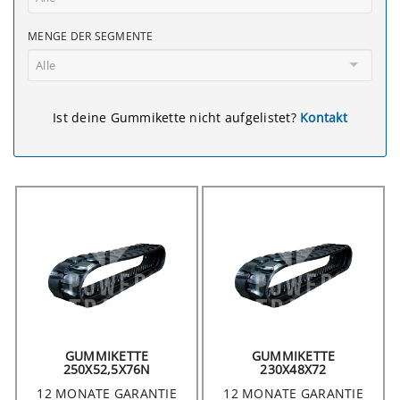
MENGE DER SEGMENTE
Alle
Ist deine Gummikette nicht aufgelistet?
Kontakt
GUMMIKETTE
GUMMIKETTE
250X52,5X76N
230X48X72
12 MONATE GARANTIE
12 MONATE GARANTIE