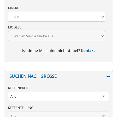
MARKE
MODELL
Ist deine Maschine nicht dabei?
Kontakt
SUCHEN NACH GRÖSSE
KETTENBREITE
Alle
KETTENTEILUNG
Alle