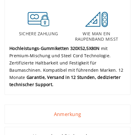
SICHERE ZAHLUNG
WIE MAN EIN
RAUPENBAND MISST
Hochleistungs-Gummiketten 320X52,5X80N
mit
Premium-Mischung und Steel Cord Technologie.
Zertifizierte Haltbarkeit und Festigkeit für
Baumaschinen. Kompatibel mit führenden Marken. 12
Monate
Garantie, Versand in 12 Stunden, dedizierter
technischer Support.
Anmerkung