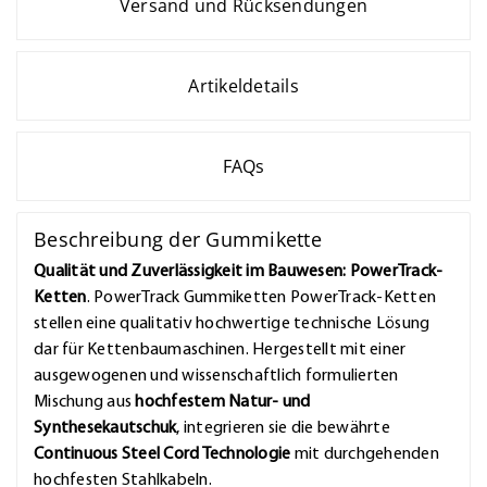
Versand und Rücksendungen
Artikeldetails
FAQs
Beschreibung der Gummikette
Qualität und Zuverlässigkeit im Bauwesen: PowerTrack-
Ketten
. PowerTrack Gummiketten PowerTrack-Ketten
stellen eine qualitativ hochwertige technische Lösung
dar für Kettenbaumaschinen. Hergestellt mit einer
ausgewogenen und wissenschaftlich formulierten
Mischung aus
hochfestem Natur- und
Synthesekautschuk
, integrieren sie die bewährte
Continuous Steel Cord Technologie
mit durchgehenden
hochfesten Stahlkabeln.