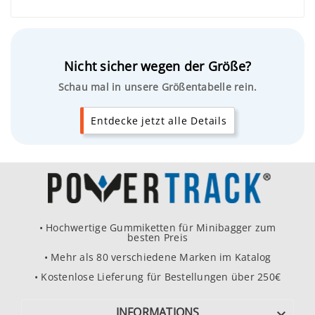
Nicht sicher wegen der Größe?
Schau mal in unsere Größentabelle rein.
Entdecke jetzt alle Details
• Hochwertige Gummiketten für Minibagger zum
besten Preis
• Mehr als 80 verschiedene Marken im Katalog
• Kostenlose Lieferung für Bestellungen über 250€
INFORMATIONS
