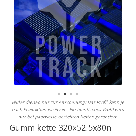
Bilder dienen nur zur Anschauung: Das Profil kann je
nach Produktion variieren. Ein identisches Profil wird
nur bei paarweise bestellten Ketten garantiert.
Gummikette 320x52,5x80n