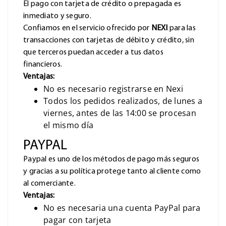
El pago con tarjeta de crédito o prepagada es
inmediato y seguro.
Confiamos en el servicio ofrecido por
NEXI
para las
transacciones con tarjetas de débito y crédito, sin
que terceros puedan acceder a tus datos
financieros.
Ventajas:
No es necesario registrarse en Nexi
Todos los pedidos realizados, de lunes a
viernes, antes de las 14:00 se procesan
el mismo día
PAYPAL
Paypal es uno de los métodos de pago más seguros
y gracias a su política protege tanto al cliente como
al comerciante.
Ventajas:
No es necesaria una cuenta PayPal para
pagar con tarjeta