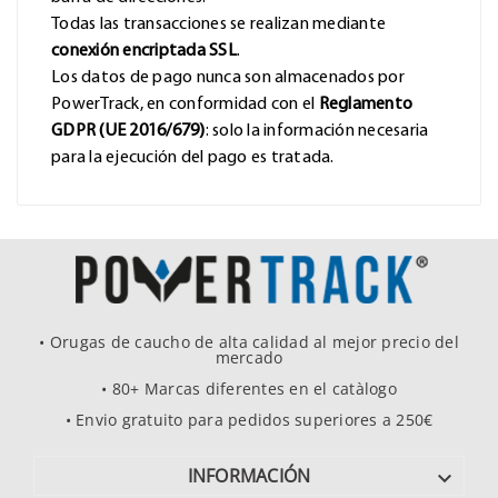
Todas las transacciones se realizan mediante
conexión encriptada SSL
.
Los datos de pago nunca son almacenados por
PowerTrack, en conformidad con el
Reglamento
GDPR (UE 2016/679)
: solo la información necesaria
para la ejecución del pago es tratada.
• Orugas de caucho de alta calidad al mejor precio del
mercado
• 80+ Marcas diferentes en el catàlogo
• Envio gratuito para pedidos superiores a 250€
INFORMACIÓN
