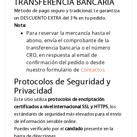
TRANSFERENCIA BANCARIA
Método de pago seguro y tradicional, te garantiza
un DESCUENTO EXTRA del 3 % en tu pedido.
Nota:
Para reservar la mercancía hasta el
abono, envía el comprobante de la
transferencia bancaria o el número
CRO, en respuesta al email de
confirmación del pedido o desde
nuestro formulario de
Contactos
Protocolos de Seguridad y
Privacidad
Este sitio utiliza
protocolos de encriptación
certificados a nivel internacional SSL y HTTPS
, los
estándares de seguridad más elevados para el envío
de información sensible online.
Puedes verificarlo por el
candado
presente en la
barra de direcciones.