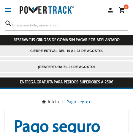
0




RESERVA TUS ORUGAS DE GOMA SIN PAGAR POR ADELANTADO
CIERRE ESTIVAL DEL 10 AL 23 DE AGOSTO.
¡REAPERTURA EL 24 DE AGOSTO!
ENTREGA GRATUITA PARA PEDIDOS SUPERIORES A 250€
Inicio
Pago seguro
Pago seguro