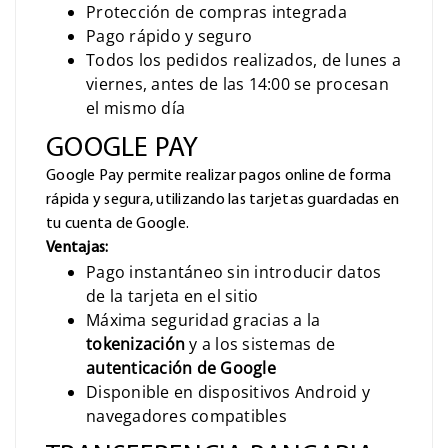
Protección de compras integrada
Pago rápido y seguro
Todos los pedidos realizados, de lunes a
viernes, antes de las 14:00 se procesan
el mismo día
GOOGLE PAY
Google Pay permite realizar pagos online de forma
rápida y segura, utilizando las tarjetas guardadas en
tu cuenta de Google.
Ventajas:
Pago instantáneo sin introducir datos
de la tarjeta en el sitio
Máxima seguridad gracias a la
tokenización
y a los sistemas de
autenticación de Google
Disponible en dispositivos Android y
navegadores compatibles