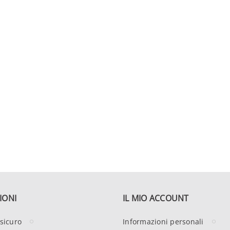
IONI
IL MIO ACCOUNT
sicuro
Informazioni personali