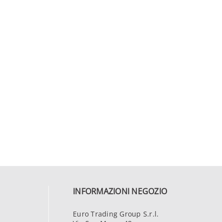
INFORMAZIONI NEGOZIO
Euro Trading Group S.r.l.