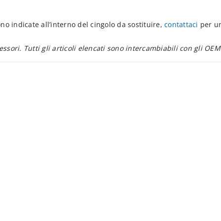
no indicate all’interno del cingolo da sostituire,
contattaci
per un
essori. Tutti gli articoli elencati sono intercambiabili con gli OEM