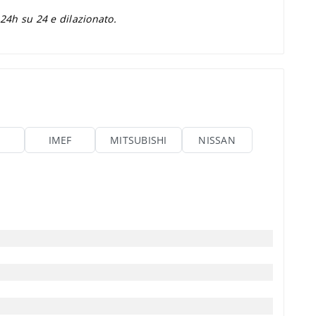
 24h su 24 e dilazionato.
IMEF
MITSUBISHI
NISSAN