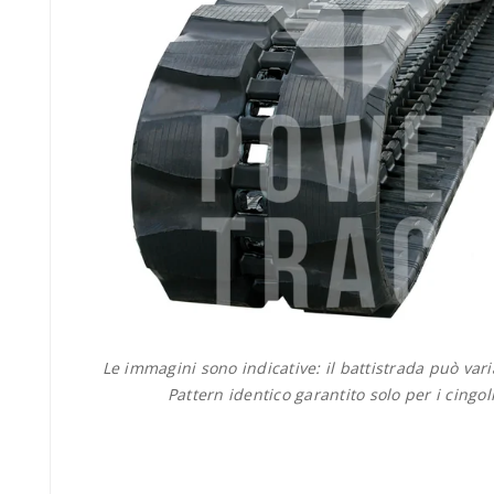
Le immagini sono indicative: il battistrada può var
Pattern identico garantito solo per i cingol