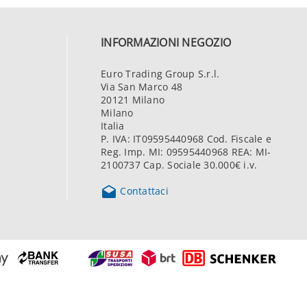
INFORMAZIONI NEGOZIO
Euro Trading Group S.r.l.
Via San Marco 48
20121 Milano
Milano
Italia
P. IVA: IT09595440968 Cod. Fiscale e
Reg. Imp. MI: 09595440968 REA: MI-
2100737 Cap. Sociale 30.000€ i.v.

Contattaci