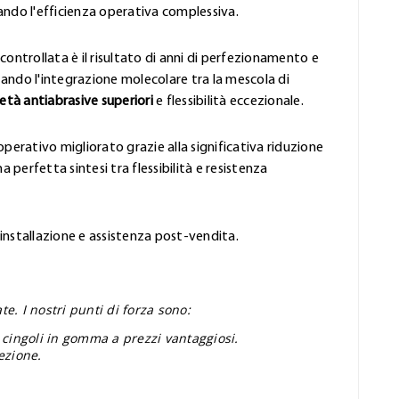
ando l'efficienza operativa complessiva.
controllata è il risultato di anni di perfezionamento e
ando l'integrazione molecolare tra la mescola di
età antiabrasive superiori
e flessibilità eccezionale.
perativo migliorato grazie alla significativa riduzione
 perfetta sintesi tra flessibilità e resistenza
'installazione e assistenza post-vendita.
e. I nostri punti di forza sono:
 cingoli in gomma a prezzi vantaggiosi.
ezione.