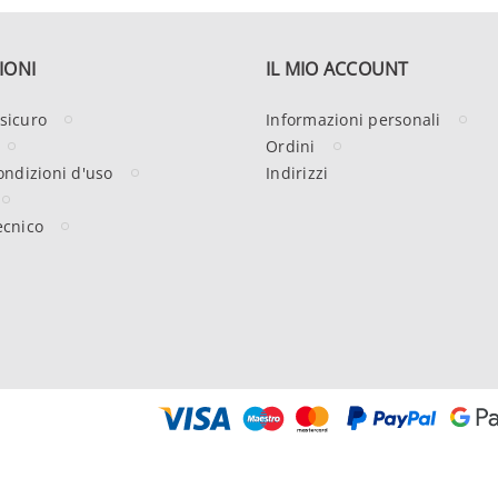
IONI
IL MIO ACCOUNT
sicuro
Informazioni personali
Ordini
ondizioni d'uso
Indirizzi
ecnico