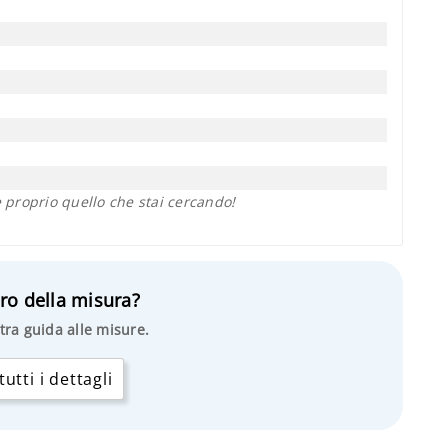
proprio quello che stai cercando!
ro della misura?
tra guida alle misure.
utti i dettagli