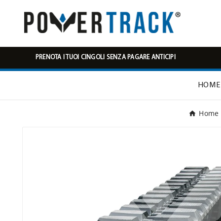
PRENOTA I TUOI CINGOLI SENZA PAGARE ANTICIPI
HOME
Home