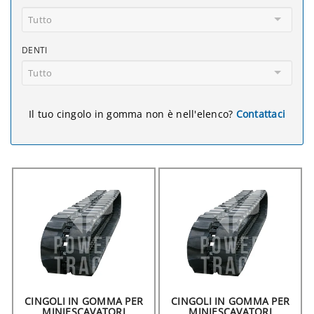
Tutto
DENTI
Tutto
Il tuo cingolo in gomma non è nell'elenco?
Contattaci
CINGOLI IN GOMMA PER
CINGOLI IN GOMMA PER
MINIESCAVATORI
MINIESCAVATORI