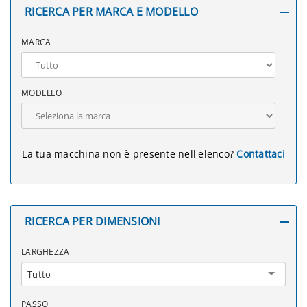
RICERCA PER MARCA E MODELLO
MARCA
MODELLO
La tua macchina non è presente nell'elenco?
Contattaci
RICERCA PER DIMENSIONI
LARGHEZZA
Tutto
PASSO