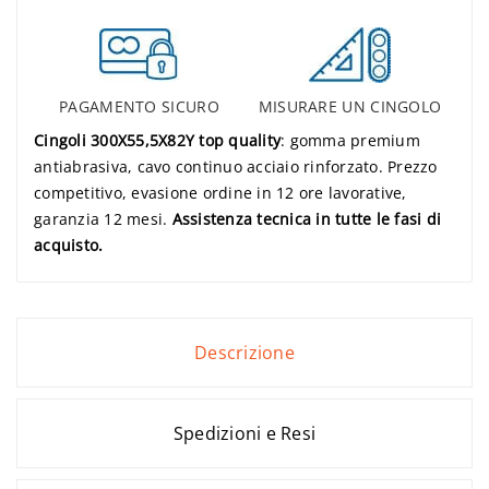
PAGAMENTO SICURO
MISURARE UN CINGOLO
Cingoli 300X55,5X82Y top quality
: gomma premium
antiabrasiva, cavo continuo acciaio rinforzato. Prezzo
competitivo, evasione ordine in 12 ore lavorative,
garanzia 12 mesi.
Assistenza tecnica in tutte le fasi di
acquisto.
Descrizione
Spedizioni e Resi