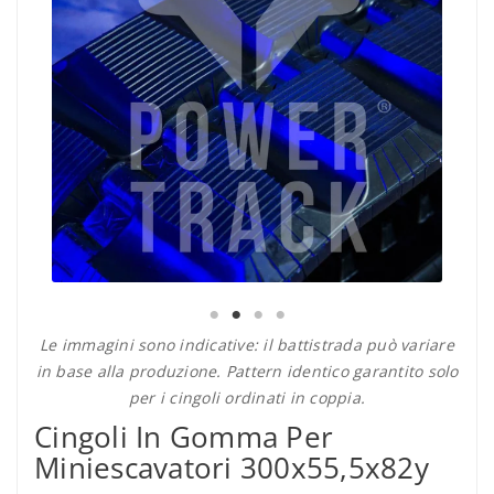
Le immagini sono indicative: il battistrada può variare
in base alla produzione. Pattern identico garantito solo
per i cingoli ordinati in coppia.
Cingoli In Gomma Per
Miniescavatori 300x55,5x82y