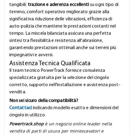
tangibili:
trazione e aderenza eccellenti
su ogni tipo di
terreno, comfort operativo migliorato grazie alla
significativa riduzione delle vibrazioni, efficienza di
auto-pulizia che mantiene le prestazioni costanti nel
tempo. La miscela bilanciata assicura una perfetta
sintesi tra flessibilità e resistenza all'abrasione,
garantendo prestazioni ottimali anche sui terreni più
impegnativi e avversi.
Assistenza Tecnica Qualificata
Il team tecnico PowerTrack fornisce consulenza
specializzata gratuita per la selezione del cingolo
corretto, supporto nell'installazione e assistenza post-
vendita.
Non sei sicuro della compatibilità?
Contattaci
indicando modello esatto e dimensioni del
cingolo in utilizzo.
Powertrack.shop
è un negozio online leader nella
vendita di parti di usura per miniescavatori e