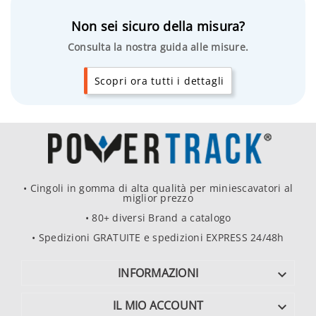
Non sei sicuro della misura?
Consulta la nostra guida alle misure.
Scopri ora tutti i dettagli
• Cingoli in gomma di alta qualità per miniescavatori al
miglior prezzo
• 80+ diversi Brand a catalogo
• Spedizioni GRATUITE e spedizioni EXPRESS 24/48h
INFORMAZIONI

IL MIO ACCOUNT
