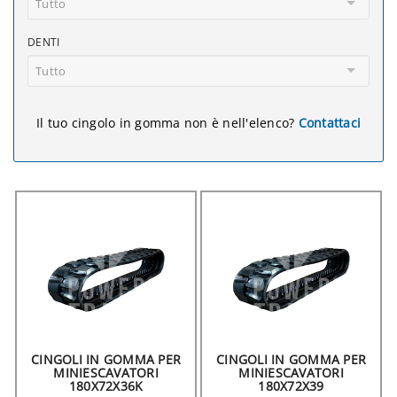
Tutto
DENTI
Tutto
Il tuo cingolo in gomma non è nell'elenco?
Contattaci
CINGOLI IN GOMMA PER
CINGOLI IN GOMMA PER
MINIESCAVATORI
MINIESCAVATORI
180X72X36K
180X72X39