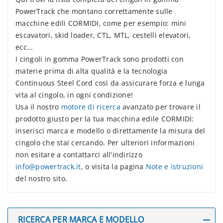
PowerTrack che montano correttamente sulle
macchine edili CORMIDI, come per esempio: mini
escavatori, skid loader, CTL, MTL, cestelli elevatori,
ecc...
I cingoli in gomma PowerTrack sono prodotti con
materie prima di alta qualità e la tecnologia
Continuous Steel Cord così da assicurare forza e lunga
vita al cingolo, in ogni condizione!
Usa il nostro
motore di ricerca
avanzato per trovare il
prodotto giusto per la tua macchina edile CORMIDI:
inserisci marca e modello o direttamente la misura del
cingolo che stai cercando. Per ulteriori informazioni
non esitare a contattarci all'indirizzo
info@powertrack.it
, o visita la pagina
Note e istruzioni
del nostro sito.
RICERCA PER MARCA E MODELLO