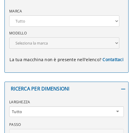
MARCA
MODELLO
La tua macchina non è presente nell'elenco?
Contattaci
RICERCA PER DIMENSIONI
LARGHEZZA
Tutto
PASSO