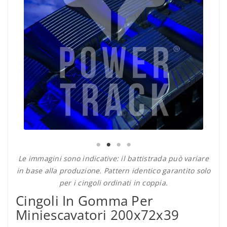
Le immagini sono indicative: il battistrada può variare
in base alla produzione. Pattern identico garantito solo
per i cingoli ordinati in coppia.
Cingoli In Gomma Per
Miniescavatori 200x72x39