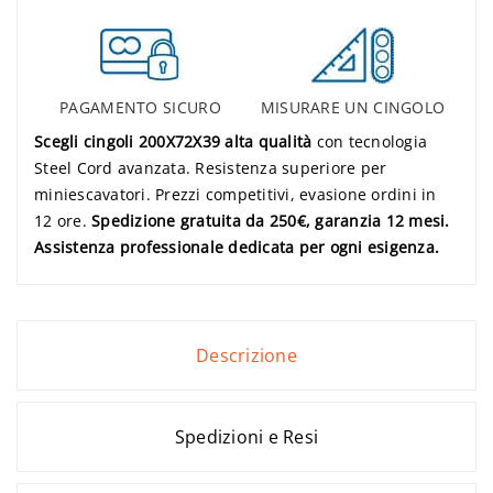
PAGAMENTO SICURO
MISURARE UN CINGOLO
Scegli cingoli 200X72X39 alta qualità
con tecnologia
Steel Cord avanzata. Resistenza superiore per
miniescavatori. Prezzi competitivi, evasione ordini in
12 ore.
Spedizione gratuita da 250€, garanzia 12 mesi.
Assistenza professionale dedicata per ogni esigenza.
Descrizione
Spedizioni e Resi