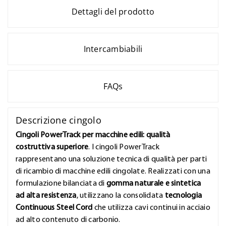
Dettagli del prodotto
Intercambiabili
FAQs
Descrizione cingolo
Cingoli PowerTrack per macchine edili: qualità
costruttiva superiore
. I cingoli PowerTrack
rappresentano una soluzione tecnica di qualità per parti
di ricambio di macchine edili cingolate. Realizzati con una
formulazione bilanciata di
gomma naturale e sintetica
ad alta resistenza
, utilizzano la consolidata
tecnologia
Continuous Steel Cord
che utilizza cavi continui in acciaio
ad alto contenuto di carbonio.