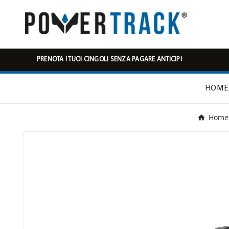
PRENOTA I TUOI CINGOLI SENZA PAGARE ANTICIPI
HOME
Home