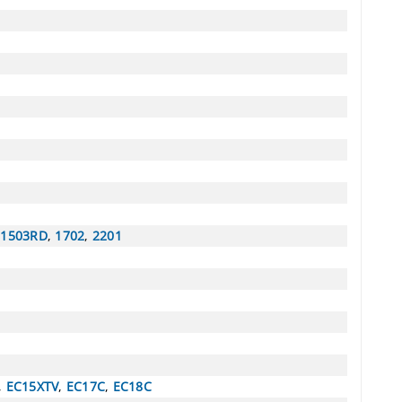
,
1503RD
,
1702
,
2201
,
EC15XTV
,
EC17C
,
EC18C