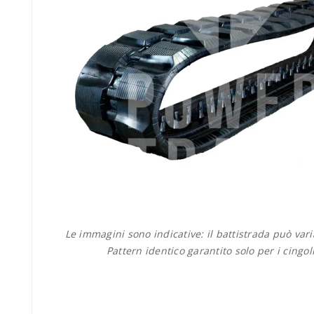
Le immagini sono indicative: il battistrada può var
Pattern identico garantito solo per i cingol