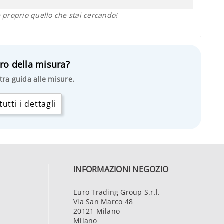
proprio quello che stai cercando!
ro della misura?
tra guida alle misure.
utti i dettagli
INFORMAZIONI NEGOZIO
Euro Trading Group S.r.l.
Via San Marco 48
20121 Milano
Milano