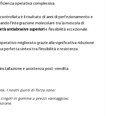
fficienza operativa complessiva.
controllata è il risultato di anni di perfezionamento e
ando l'integrazione molecolare tra la mescola di
età antiabrasive superiori
e flessibilità eccezionale.
perativo migliorato grazie alla significativa riduzione
 perfetta sintesi tra flessibilità e resistenza
'installazione e assistenza post-vendita.
e. I nostri punti di forza sono:
 cingoli in gomma a prezzi vantaggiosi.
ezione.