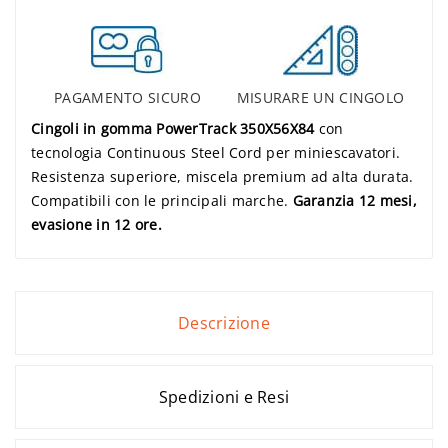
PAGAMENTO SICURO
MISURARE UN CINGOLO
Cingoli in gomma PowerTrack 350X56X84
con
tecnologia Continuous Steel Cord per miniescavatori.
Resistenza superiore, miscela premium ad alta durata.
Compatibili con le principali marche.
Garanzia 12 mesi,
evasione in 12 ore.
Descrizione
Spedizioni e Resi