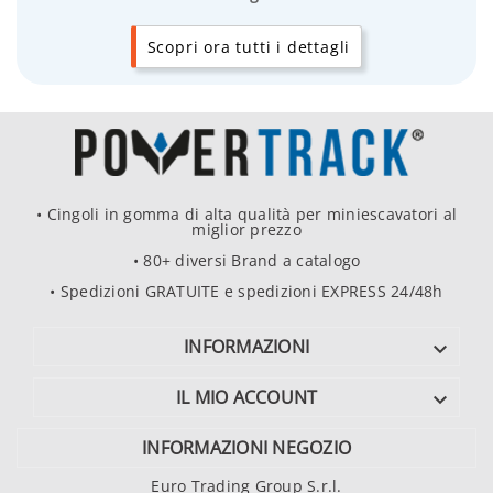
Scopri ora tutti i dettagli
• Cingoli in gomma di alta qualità per miniescavatori al
miglior prezzo
• 80+ diversi Brand a catalogo
• Spedizioni GRATUITE e spedizioni EXPRESS 24/48h
INFORMAZIONI

IL MIO ACCOUNT

INFORMAZIONI NEGOZIO
Euro Trading Group S.r.l.