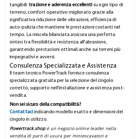
tangibili:
trazione e aderenza eccellenti
su ogni tipo di
terreno, comfort operativo migliorato grazie alla
significativa riduzione delle vibrazioni, efficienza di
auto-pulizia che mantiene le prestazioni costanti nel
tempo. La miscela bilanciata assicura una perfetta
sintesi tra flessibilità e resistenza all'abrasione,
garantendo prestazioni ottimali anche sui terreni più
impegnativi e avversi.
Consulenza Specializzata e Assistenza
Il team tecnico PowerTrack fornisce consulenza
specializzata gratuita per la selezione del cingolo
corretto, supporto nell'installazione e assistenza post-
vendita.
Non sei sicuro della compatibilità?
Contattaci
indicando modello esatto e dimensioni del
cingolo in utilizzo.
Powertrack.shop
è un negozio online leader nella
vendita di parti di usura per miniescavatori e