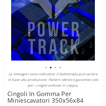
Le immagini sono indicative: il battistrada può variare
in base alla produzione. Pattern identico garantito solo
per i cingoli ordinati in coppia.
Cingoli In Gomma Per
Miniescavatori 350x56x84