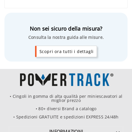
Non sei sicuro della misura?
Consulta la nostra guida alle misure.
Scopri ora tutti i dettagli
• Cingoli in gomma di alta qualità per miniescavatori al
miglior prezzo
• 80+ diversi Brand a catalogo
• Spedizioni GRATUITE e spedizioni EXPRESS 24/48h
INFORMAZIONI