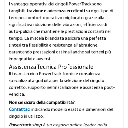
I vantaggi operativi dei cingoli PowerTrack sono
tangibili:
trazione e aderenza eccellenti
su ogni tipo di
terreno, comfort operativo migliorato grazie alla
significativa riduzione delle vibrazioni, efficienza di
auto-pulizia che mantiene le prestazioni costanti nel
tempo. La miscela bilanciata assicura una perfetta
sintesi tra flessibilità e resistenza all'abrasione,
garantendo prestazioni ottimali anche sui terreni più
impegnativi e avversi.
Assistenza Tecnica Professionale
Il team tecnico PowerTrack fornisce consulenza
specializzata gratuita per la selezione del cingolo
corretto, supporto nell'installazione e assistenza post-
vendita.
Non sei sicuro della compatibilità?
Contattaci
indicando modello esatto e dimensioni del
cingolo in utilizzo.
Powertrack.shop
è un negozio online leader nella