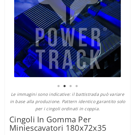
Le immagini sono indicative: il battistrada può variare
in base alla produzione. Pattern identico garantito solo
per i cingoli ordinati in coppia.
Cingoli In Gomma Per
Miniescavatori 180x72x35