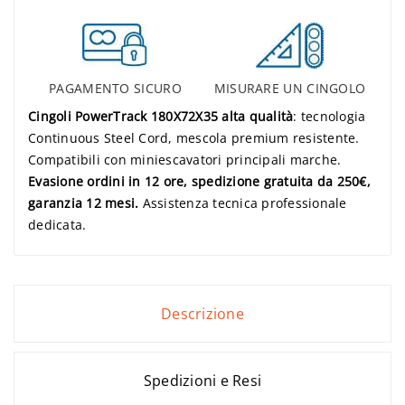
PAGAMENTO SICURO
MISURARE UN CINGOLO
Cingoli PowerTrack 180X72X35 alta qualità
: tecnologia
Continuous Steel Cord, mescola premium resistente.
Compatibili con miniescavatori principali marche.
Evasione ordini in 12 ore, spedizione gratuita da 250€,
garanzia 12 mesi.
Assistenza tecnica professionale
dedicata.
Descrizione
Spedizioni e Resi