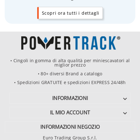
Scopri ora tutti i dettagli
• Cingoli in gomma di alta qualità per miniescavatori al
miglior prezzo
• 80+ diversi Brand a catalogo
• Spedizioni GRATUITE e spedizioni EXPRESS 24/48h
INFORMAZIONI

IL MIO ACCOUNT

INFORMAZIONI NEGOZIO
Euro Trading Group S.r.l.