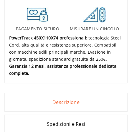
PAGAMENTO SICURO
MISURARE UN CINGOLO
PowerTrack 450X110X74 professionali
: tecnologia Steel
Cord, alta qualità e resistenza superiore. Compatibili
con macchine edili principali marche. Evasione in
giornata, spedizione standard gratuita da 250€.
Garanzia 12 mesi, assistenza professionale dedicata
completa.
Descrizione
Spedizioni e Resi