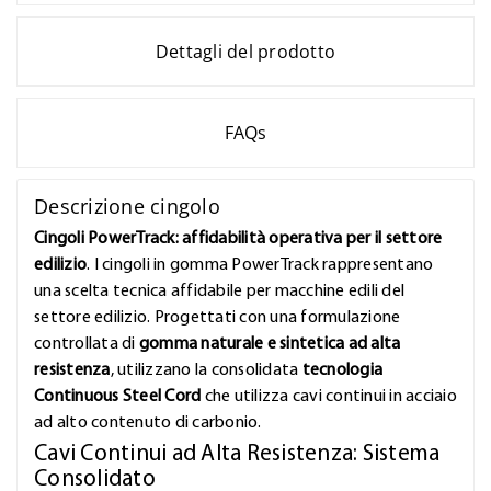
Dettagli del prodotto
FAQs
Descrizione cingolo
Cingoli PowerTrack: affidabilità operativa per il settore
edilizio
. I cingoli in gomma PowerTrack rappresentano
una scelta tecnica affidabile per macchine edili del
settore edilizio. Progettati con una formulazione
controllata di
gomma naturale e sintetica ad alta
resistenza
, utilizzano la consolidata
tecnologia
Continuous Steel Cord
che utilizza cavi continui in acciaio
ad alto contenuto di carbonio.
Cavi Continui ad Alta Resistenza: Sistema
Consolidato