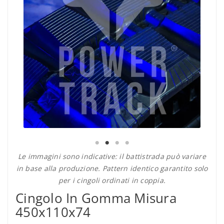
Le immagini sono indicative: il battistrada può variare
in base alla produzione. Pattern identico garantito solo
per i cingoli ordinati in coppia.
Cingolo In Gomma Misura
450x110x74