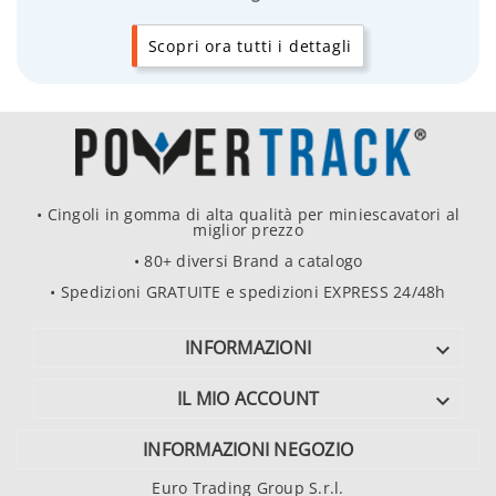
Scopri ora tutti i dettagli
• Cingoli in gomma di alta qualità per miniescavatori al
miglior prezzo
• 80+ diversi Brand a catalogo
• Spedizioni GRATUITE e spedizioni EXPRESS 24/48h
INFORMAZIONI

IL MIO ACCOUNT

INFORMAZIONI NEGOZIO
Euro Trading Group S.r.l.