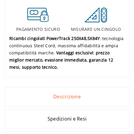
PAGAMENTO SICURO
MISURARE UN CINGOLO
Ricambi cingolati PowerTrack 250X48,5X84Y
: tecnologia
continuous Steel Cord, massima affidabilità e ampia
compatibilità marche.
Vantaggi esclusivi: prezzo
miglior mercato, evasione immediata, garanzia 12
mesi, supporto tecnico.
Descrizione
Spedizioni e Resi