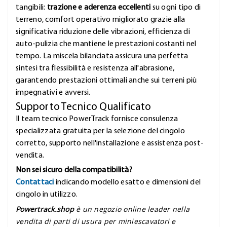
tangibili:
trazione e aderenza eccellenti
su ogni tipo di
terreno, comfort operativo migliorato grazie alla
significativa riduzione delle vibrazioni, efficienza di
auto-pulizia che mantiene le prestazioni costanti nel
tempo. La miscela bilanciata assicura una perfetta
sintesi tra flessibilità e resistenza all'abrasione,
garantendo prestazioni ottimali anche sui terreni più
impegnativi e avversi.
Supporto Tecnico Qualificato
Il team tecnico PowerTrack fornisce consulenza
specializzata gratuita per la selezione del cingolo
corretto, supporto nell'installazione e assistenza post-
vendita.
Non sei sicuro della compatibilità?
Contattaci
indicando modello esatto e dimensioni del
cingolo in utilizzo.
Powertrack.shop
è un negozio online leader nella
vendita di parti di usura per miniescavatori e