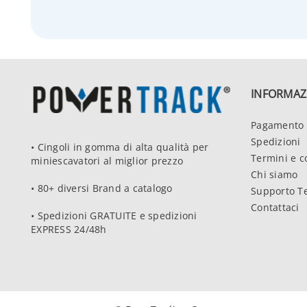
INFORMAZ
Pagamento 
Spedizioni
• Cingoli in gomma di alta qualità per
Termini e c
miniescavatori al miglior prezzo
Chi siamo
• 80+ diversi Brand a catalogo
Supporto T
Contattaci
• Spedizioni GRATUITE e spedizioni
EXPRESS 24/48h