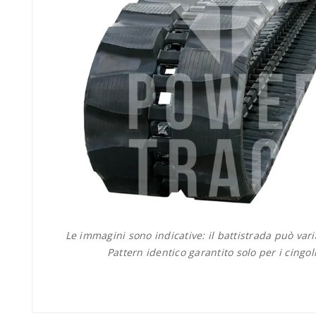
Le immagini sono indicative: il battistrada può var
Pattern identico garantito solo per i cingol