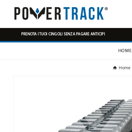
PRENOTA I TUOI CINGOLI SENZA PAGARE ANTICIPI
HOME
Home