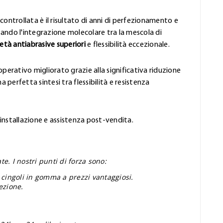
controllata è il risultato di anni di perfezionamento e
ando l'integrazione molecolare tra la mescola di
età antiabrasive superiori
e flessibilità eccezionale.
perativo migliorato grazie alla significativa riduzione
 perfetta sintesi tra flessibilità e resistenza
'installazione e assistenza post-vendita.
e. I nostri punti di forza sono:
 cingoli in gomma a prezzi vantaggiosi.
ezione.