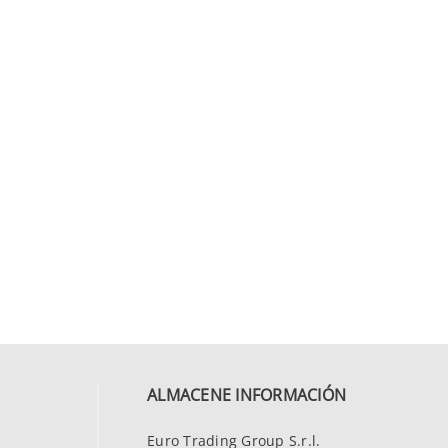
ALMACENE INFORMACIÓN
Euro Trading Group S.r.l.