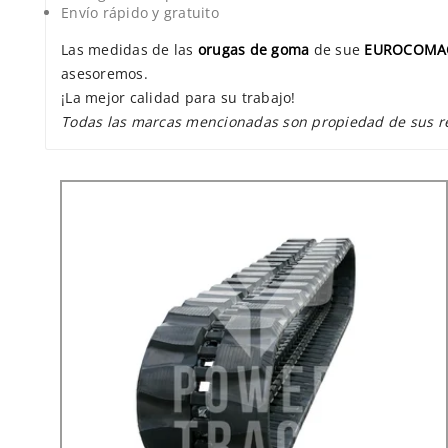
Envío rápido y gratuito
Las medidas de las
orugas de goma
de sue
EUROCOMAC
asesoremos.
¡La mejor calidad para su trabajo!
Todas las marcas mencionadas son propiedad de sus resp