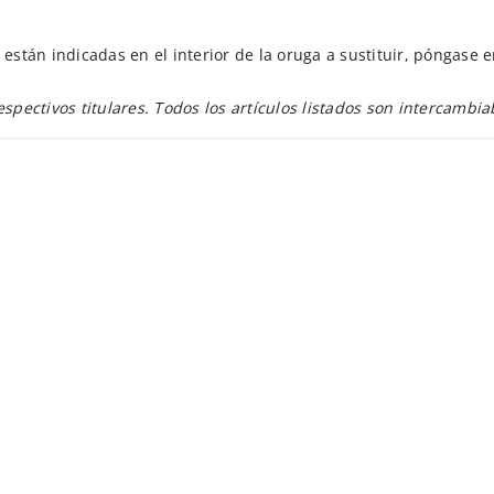
están indicadas en el interior de la oruga a sustituir, póngase 
ectivos titulares. Todos los artículos listados son intercambia