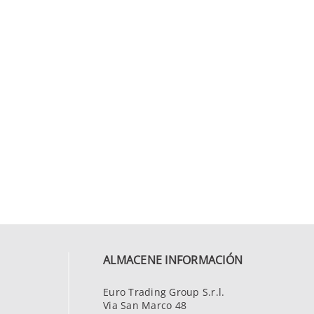
ALMACENE INFORMACIÓN
Euro Trading Group S.r.l.
Via San Marco 48