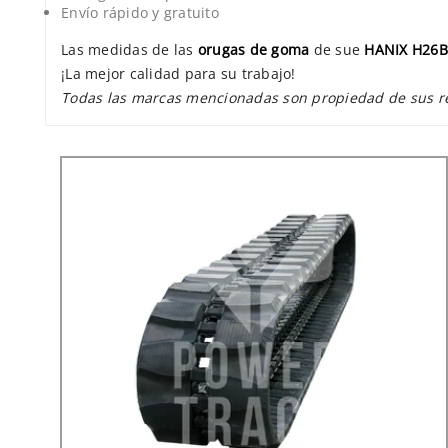
Envío rápido y gratuito
Las medidas de las
orugas de goma
de sue
HANIX H26B
¡La mejor calidad para su trabajo!
Todas las marcas mencionadas son propiedad de sus resp