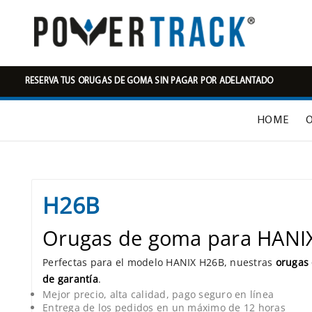
RESERVA TUS ORUGAS DE GOMA SIN PAGAR POR ADELANTADO
HOME
H26B
Orugas de goma para HANI
Perfectas para el modelo HANIX H26B, nuestras
orugas
de garantía
.
Mejor precio, alta calidad, pago seguro en línea
Entrega de los pedidos en un máximo de 12 horas