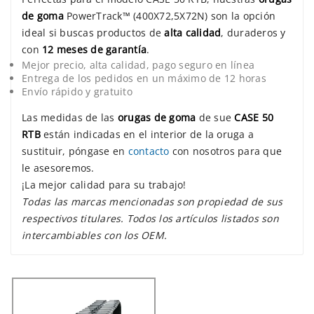
de goma
PowerTrack™ (400X72,5X72N) son la opción
ideal si buscas productos de
alta calidad
, duraderos y
con
12 meses de garantía
.
Mejor precio, alta calidad, pago seguro en línea
Entrega de los pedidos en un máximo de 12 horas
Envío rápido y gratuito
Las medidas de las
orugas de goma
de sue
CASE 50
RTB
están indicadas en el interior de la oruga a
sustituir, póngase en
contacto
con nosotros para que
le asesoremos.
¡La mejor calidad para su trabajo!
Todas las marcas mencionadas son propiedad de sus
respectivos titulares. Todos los artículos listados son
intercambiables con los OEM.