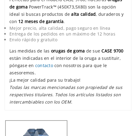
de goma
PowerTrack™ (450X73,5X80) son la opción
ideal si buscas productos de
alta calidad
, duraderos y
con
12 meses de garantía
.
Mejor precio, alta calidad, pago seguro en línea
Entrega de los pedidos en un máximo de 12 horas
Envío rápido y gratuito
Las medidas de las
orugas de goma
de sue
CASE 9700
están indicadas en el interior de la oruga a sustituir,
póngase en
contacto
con nosotros para que le
asesoremos.
¡La mejor calidad para su trabajo!
Todas las marcas mencionadas son propiedad de sus
respectivos titulares. Todos los artículos listados son
intercambiables con los OEM.