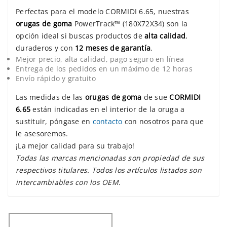
Perfectas para el modelo CORMIDI 6.65, nuestras
orugas de goma
PowerTrack™ (180X72X34) son la
opción ideal si buscas productos de
alta calidad
,
duraderos y con
12 meses de garantía
.
Mejor precio, alta calidad, pago seguro en línea
Entrega de los pedidos en un máximo de 12 horas
Envío rápido y gratuito
Las medidas de las
orugas de goma
de sue
CORMIDI
6.65
están indicadas en el interior de la oruga a
sustituir, póngase en
contacto
con nosotros para que
le asesoremos.
¡La mejor calidad para su trabajo!
Todas las marcas mencionadas son propiedad de sus
respectivos titulares. Todos los artículos listados son
intercambiables con los OEM.