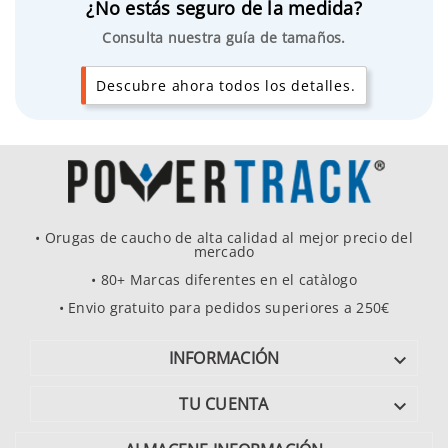
¿No estás seguro de la medida?
Consulta nuestra guía de tamaños.
Descubre ahora todos los detalles.
• Orugas de caucho de alta calidad al mejor precio del
mercado
• 80+ Marcas diferentes en el catàlogo
• Envio gratuito para pedidos superiores a 250€
INFORMACIÓN

TU CUENTA
