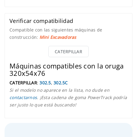
Verificar compatibilidad
Compatible con las siguientes máquinas de
construcción:
Mini Excavadoras
CATERPILLAR
Máquinas compatibles con la oruga
320x54x76
CATERPILLAR
:
302.5
,
302.5C
Si el modelo no aparece en la lista, no dude en
contactarnos
. ¡Esta cadena de goma PowerTrack podría
ser justo lo que está buscando!