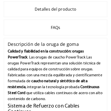
Detalles del producto
FAQs
Descripción de la oruga de goma
Calidad y fiabilidad en la construcción: orugas
PowerTrack
. Las orugas de caucho PowerTrack Las
orugas PowerTrack representan una solución técnica de
calidad para equipos de construcción sobre orugas.
Fabricadas con una mezcla equilibrada y científicamente
formulada de
caucho natural y sintético de alta
resistencia
, integran la tecnología probada
Continuous
Steel Cord
que utiliza cables continuos de acero con alto
contenido de carbono.
Sistema de Refuerzo con Cables