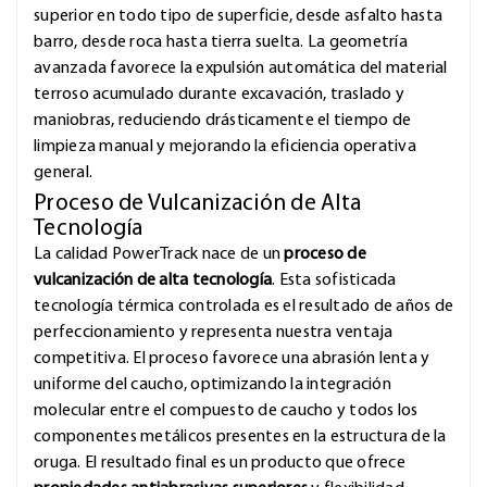
superior en todo tipo de superficie, desde asfalto hasta
barro, desde roca hasta tierra suelta. La geometría
avanzada favorece la expulsión automática del material
terroso acumulado durante excavación, traslado y
maniobras, reduciendo drásticamente el tiempo de
limpieza manual y mejorando la eficiencia operativa
general.
Proceso de Vulcanización de Alta
Tecnología
La calidad PowerTrack nace de un
proceso de
vulcanización de alta tecnología
. Esta sofisticada
tecnología térmica controlada es el resultado de años de
perfeccionamiento y representa nuestra ventaja
competitiva. El proceso favorece una abrasión lenta y
uniforme del caucho, optimizando la integración
molecular entre el compuesto de caucho y todos los
componentes metálicos presentes en la estructura de la
oruga. El resultado final es un producto que ofrece