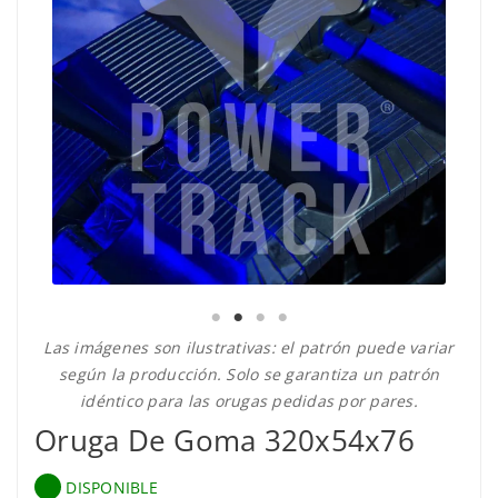
Las imágenes son ilustrativas: el patrón puede variar
según la producción. Solo se garantiza un patrón
idéntico para las orugas pedidas por pares.
Oruga De Goma 320x54x76
DISPONIBLE