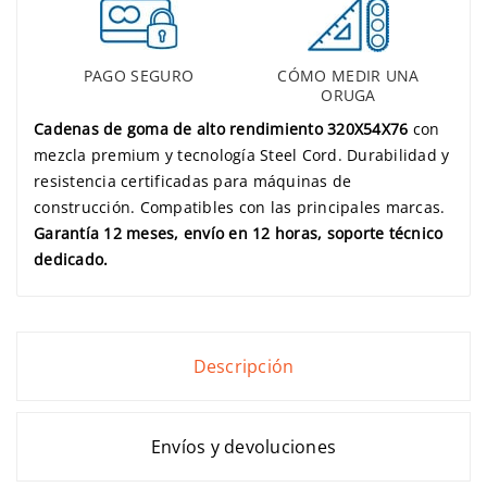
PAGO SEGURO
CÓMO MEDIR UNA
ORUGA
Cadenas de goma de alto rendimiento 320X54X76
con
mezcla premium y tecnología Steel Cord. Durabilidad y
resistencia certificadas para máquinas de
construcción. Compatibles con las principales marcas.
Garantía 12 meses, envío en 12 horas, soporte técnico
dedicado.
Descripción
Envíos y devoluciones